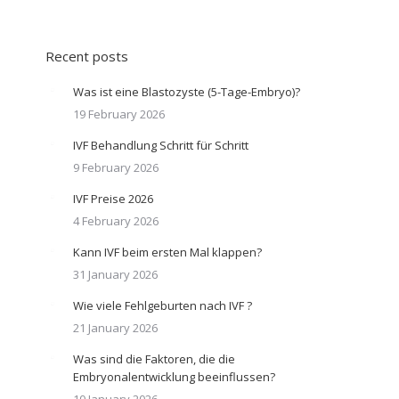
Recent posts
Was ist eine Blastozyste (5-Tage-Embryo)?
19 February 2026
IVF Behandlung Schritt für Schritt
9 February 2026
IVF Preise 2026
4 February 2026
Kann IVF beim ersten Mal klappen?
31 January 2026
Wie viele Fehlgeburten nach IVF ?
21 January 2026
Was sind die Faktoren, die die
Embryonalentwicklung beeinflussen?