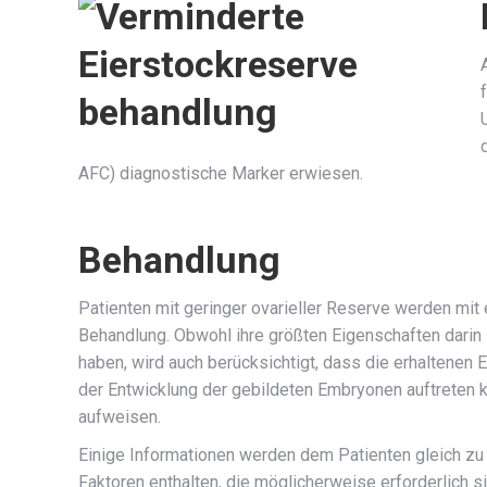
AFC) diagnostische Marker erwiesen.
Behandlung
Patienten mit geringer ovarieller Reserve werden mi
Behandlung. Obwohl ihre größten Eigenschaften darin
haben, wird auch berücksichtigt, dass die erhaltenen
der Entwicklung der gebildeten Embryonen auftreten 
aufweisen.
Einige Informationen werden dem Patienten gleich zu B
Faktoren enthalten, die möglicherweise erforderlich 