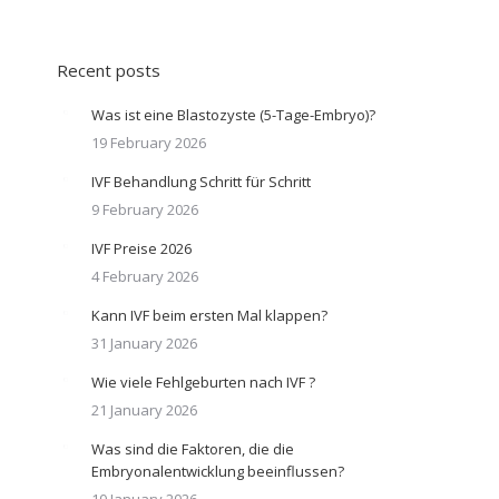
Recent posts
Was ist eine Blastozyste (5-Tage-Embryo)?
19 February 2026
IVF Behandlung Schritt für Schritt
9 February 2026
IVF Preise 2026
4 February 2026
Kann IVF beim ersten Mal klappen?
31 January 2026
Wie viele Fehlgeburten nach IVF ?
21 January 2026
Was sind die Faktoren, die die
Embryonalentwicklung beeinflussen?