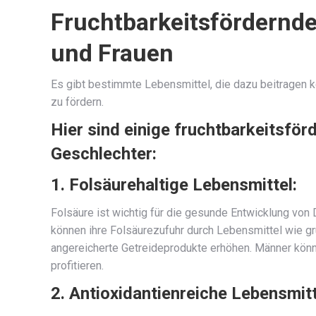
Fruchtbarkeitsfördernde
und Frauen
Es gibt bestimmte Lebensmittel, die dazu beitragen k
zu fördern.
Hier sind einige fruchtbarkeitsför
Geschlechter:
1. Folsäurehaltige Lebensmittel:
Folsäure ist wichtig für die gesunde Entwicklung von
können ihre Folsäurezufuhr durch Lebensmittel wie g
angereicherte Getreideprodukte erhöhen. Männer könn
profitieren.
2. Antioxidantienreiche Lebensmitt