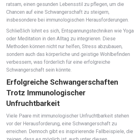
ratsam, einen gesunden Lebensstil zu pflegen, um die
Chancen auf eine Schwangerschaft zu steigern,
insbesondere bei immunologischen Herausforderungen.
Schließlich lohnt es sich, Entspannungstechniken wie Yoga
oder Meditation in den Alltag zu integrieren. Diese
Methoden können nicht nur helfen, Stress abzubauen,
sondern auch das körperliche und geistige Wohlbefinden
verbessern, was förderlich für eine erfolgreiche
Schwangerschaft sein könnte.
Erfolgreiche Schwangerschaften
Trotz Immunologischer
Unfruchtbarkeit
Viele Paare mit immunologischer Unfruchtbarkeit stehen
vor der Herausforderung, eine Schwangerschaft zu
erreichen. Dennoch gibt es inspirierende Fallbeispiele, die
zeigen, dass es möglich ist, auch unter diesen