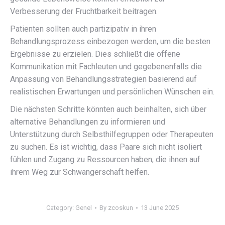
Verbesserung der Fruchtbarkeit beitragen.
Patienten sollten auch partizipativ in ihren
Behandlungsprozess einbezogen werden, um die besten
Ergebnisse zu erzielen. Dies schließt die offene
Kommunikation mit Fachleuten und gegebenenfalls die
Anpassung von Behandlungsstrategien basierend auf
realistischen Erwartungen und persönlichen Wünschen ein.
Die nächsten Schritte könnten auch beinhalten, sich über
alternative Behandlungen zu informieren und
Unterstützung durch Selbsthilfegruppen oder Therapeuten
zu suchen. Es ist wichtig, dass Paare sich nicht isoliert
fühlen und Zugang zu Ressourcen haben, die ihnen auf
ihrem Weg zur Schwangerschaft helfen.
Category:
Genel
By
zcoskun
13 June 2025