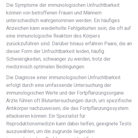
Die Symptome der immunologischen Unfruchtbarkeit
können von betroffenen Frauen und Männern
unterschiedlich wahrgenommen werden. Ein häufiges
Anzeichen kann wiederholte Fehlgeburten sein, die oft auf
eine immunologische Reaktion des Körpers
zurückzuführen sind. Darüber hinaus erfahren Paare, die an
dieser Form der Unfruchtbarkeit leiden, häufig
Schwierigkeiten, schwanger zu werden, trotz der
medizinisch optimalen Bedingungen.
Die Diagnose einer immunologischen Unfruchtbarkeit
erfolgt durch eine umfassende Untersuchung der
immunologischen Werte und der Fortpflanzungsorgane.
Ärzte führen oft Blutuntersuchungen durch, um spezifische
Antikörper nachzuweisen, die das Fortpflanzungssystem
attackieren können. Ein Spezialist für
Reproduktionsmedizin kann dabei helfen, geeignete Tests
auszuwählen, um die zugrunde liegenden