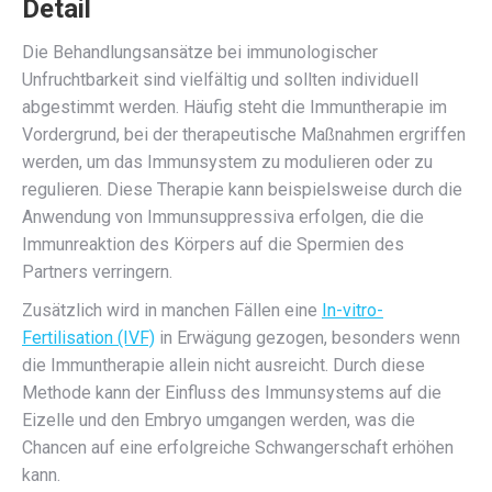
Detail
Die Behandlungsansätze bei immunologischer
Unfruchtbarkeit sind vielfältig und sollten individuell
abgestimmt werden. Häufig steht die Immuntherapie im
Vordergrund, bei der therapeutische Maßnahmen ergriffen
werden, um das Immunsystem zu modulieren oder zu
regulieren. Diese Therapie kann beispielsweise durch die
Anwendung von Immunsuppressiva erfolgen, die die
Immunreaktion des Körpers auf die Spermien des
Partners verringern.
Zusätzlich wird in manchen Fällen eine
In-vitro-
Fertilisation (IVF)
in Erwägung gezogen, besonders wenn
die Immuntherapie allein nicht ausreicht. Durch diese
Methode kann der Einfluss des Immunsystems auf die
Eizelle und den Embryo umgangen werden, was die
Chancen auf eine erfolgreiche Schwangerschaft erhöhen
kann.