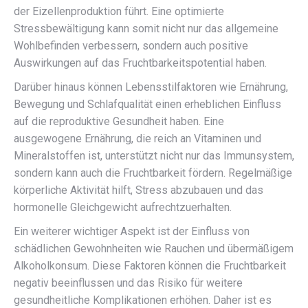
der Eizellenproduktion führt. Eine optimierte
Stressbewältigung kann somit nicht nur das allgemeine
Wohlbefinden verbessern, sondern auch positive
Auswirkungen auf das Fruchtbarkeitspotential haben.
Darüber hinaus können Lebensstilfaktoren wie Ernährung,
Bewegung und Schlafqualität einen erheblichen Einfluss
auf die reproduktive Gesundheit haben. Eine
ausgewogene Ernährung, die reich an Vitaminen und
Mineralstoffen ist, unterstützt nicht nur das Immunsystem,
sondern kann auch die Fruchtbarkeit fördern. Regelmäßige
körperliche Aktivität hilft, Stress abzubauen und das
hormonelle Gleichgewicht aufrechtzuerhalten.
Ein weiterer wichtiger Aspekt ist der Einfluss von
schädlichen Gewohnheiten wie Rauchen und übermäßigem
Alkoholkonsum. Diese Faktoren können die Fruchtbarkeit
negativ beeinflussen und das Risiko für weitere
gesundheitliche Komplikationen erhöhen. Daher ist es