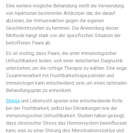
Eine weitere mögliche Behandlung stellt die Verwendung
von Injektionen bestimmter Antikörper dar, die darauf
abzielen, die Immunreaktion gegen die eigenen
Geschlechtszellen zu hemmen. Die Anwendung dieser
Methode hängt stark von der spezifischen Situation der
betroffenen Paare ab.
Es ist wichtig, dass Paare, die unter immunologischer
Unfruchtbarkeit leiden, sich einer detaillierten Diagnostik
unterziehen, um die richtige Therapie zu wählen. Eine enge
Zusammenarbeit mit Fruchtbarkeitsspezialisten und
Immunologen kann entscheidend sein, um einen optimalen
Behandlungsplan zu entwickeln.
Stress
und Lebensstil spielen eine entscheidende Rolle
bei der Fruchtbarkeit, selbst bei Erkrankungen wie der
immunologischen Unfruchtbarkeit. Studien haben gezeigt,
dass chronischer Stress das Hormonsystem beeinflussen
kann, was zu einer Störung des Menstruationszyklus und