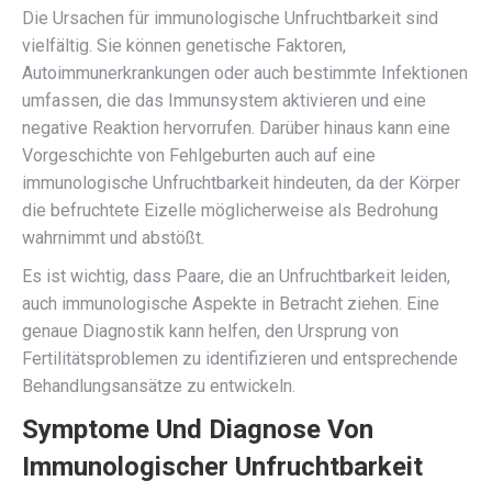
Die Ursachen für immunologische Unfruchtbarkeit sind
vielfältig. Sie können genetische Faktoren,
Autoimmunerkrankungen oder auch bestimmte Infektionen
umfassen, die das Immunsystem aktivieren und eine
negative Reaktion hervorrufen. Darüber hinaus kann eine
Vorgeschichte von Fehlgeburten auch auf eine
immunologische Unfruchtbarkeit hindeuten, da der Körper
die befruchtete Eizelle möglicherweise als Bedrohung
wahrnimmt und abstößt.
Es ist wichtig, dass Paare, die an Unfruchtbarkeit leiden,
auch immunologische Aspekte in Betracht ziehen. Eine
genaue Diagnostik kann helfen, den Ursprung von
Fertilitätsproblemen zu identifizieren und entsprechende
Behandlungsansätze zu entwickeln.
Symptome Und Diagnose Von
Immunologischer Unfruchtbarkeit