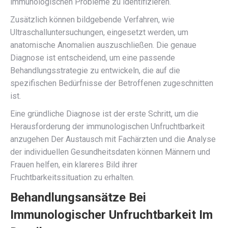
immunologischen Probleme zu identifizieren.
Zusätzlich können bildgebende Verfahren, wie
Ultraschalluntersuchungen, eingesetzt werden, um
anatomische Anomalien auszuschließen. Die genaue
Diagnose ist entscheidend, um eine passende
Behandlungsstrategie zu entwickeln, die auf die
spezifischen Bedürfnisse der Betroffenen zugeschnitten
ist.
Eine gründliche Diagnose ist der erste Schritt, um die
Herausforderung der immunologischen Unfruchtbarkeit
anzugehen Der Austausch mit Fachärzten und die Analyse
der individuellen Gesundheitsdaten können Männern und
Frauen helfen, ein klareres Bild ihrer
Fruchtbarkeitssituation zu erhalten.
Behandlungsansätze Bei
Immunologischer Unfruchtbarkeit Im