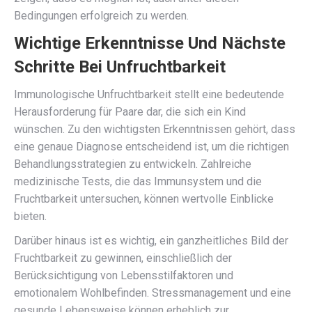
Bedingungen erfolgreich zu werden.
Wichtige Erkenntnisse Und Nächste
Schritte Bei Unfruchtbarkeit
Immunologische Unfruchtbarkeit stellt eine bedeutende
Herausforderung für Paare dar, die sich ein Kind
wünschen. Zu den wichtigsten Erkenntnissen gehört, dass
eine genaue Diagnose entscheidend ist, um die richtigen
Behandlungsstrategien zu entwickeln. Zahlreiche
medizinische Tests, die das Immunsystem und die
Fruchtbarkeit untersuchen, können wertvolle Einblicke
bieten.
Darüber hinaus ist es wichtig, ein ganzheitliches Bild der
Fruchtbarkeit zu gewinnen, einschließlich der
Berücksichtigung von Lebensstilfaktoren und
emotionalem Wohlbefinden. Stressmanagement und eine
gesunde Lebensweise können erheblich zur