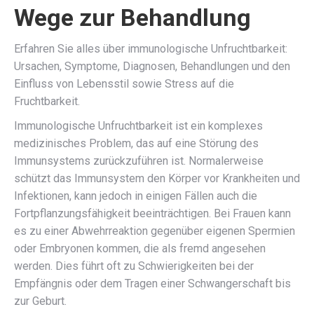
Wege zur Behandlung
Erfahren Sie alles über immunologische Unfruchtbarkeit:
Ursachen, Symptome, Diagnosen, Behandlungen und den
Einfluss von Lebensstil sowie Stress auf die
Fruchtbarkeit.
Immunologische Unfruchtbarkeit ist ein komplexes
medizinisches Problem, das auf eine Störung des
Immunsystems zurückzuführen ist. Normalerweise
schützt das Immunsystem den Körper vor Krankheiten und
Infektionen, kann jedoch in einigen Fällen auch die
Fortpflanzungsfähigkeit beeinträchtigen. Bei Frauen kann
es zu einer Abwehrreaktion gegenüber eigenen Spermien
oder Embryonen kommen, die als fremd angesehen
werden. Dies führt oft zu Schwierigkeiten bei der
Empfängnis oder dem Tragen einer Schwangerschaft bis
zur Geburt.