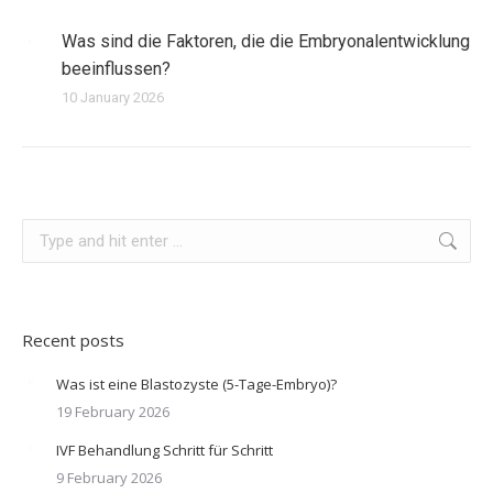
Was sind die Faktoren, die die Embryonalentwicklung
beeinflussen?
10 January 2026
Search:
Recent posts
Was ist eine Blastozyste (5-Tage-Embryo)?
19 February 2026
IVF Behandlung Schritt für Schritt
9 February 2026